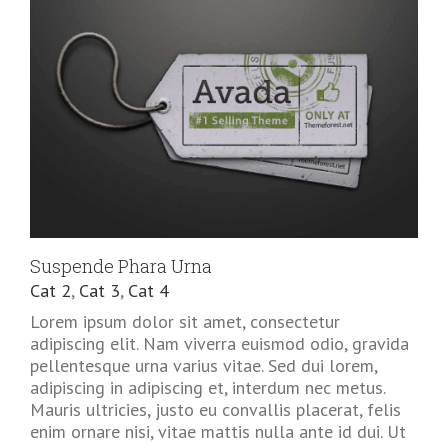
Suspende Phara Urna
Cat 2
,
Cat 3
,
Cat 4
Lorem ipsum dolor sit amet, consectetur
adipiscing elit. Nam viverra euismod odio, gravida
pellentesque urna varius vitae. Sed dui lorem,
adipiscing in adipiscing et, interdum nec metus.
Mauris ultricies, justo eu convallis placerat, felis
enim ornare nisi, vitae mattis nulla ante id dui. Ut