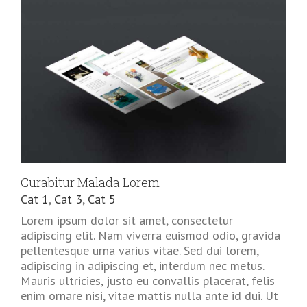
Curabitur Malada Lorem
Cat 1
,
Cat 3
,
Cat 5
Lorem ipsum dolor sit amet, consectetur
adipiscing elit. Nam viverra euismod odio, gravida
pellentesque urna varius vitae. Sed dui lorem,
adipiscing in adipiscing et, interdum nec metus.
Mauris ultricies, justo eu convallis placerat, felis
enim ornare nisi, vitae mattis nulla ante id dui. Ut